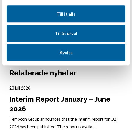
Tillåt alla
Tillåt urval
Avvisa
Relaterade nyheter
23 juli 2026
Interim Report January – June
2026
Tempcon Group announces that the interim report for Q2
2026 has been published. The report is availa...