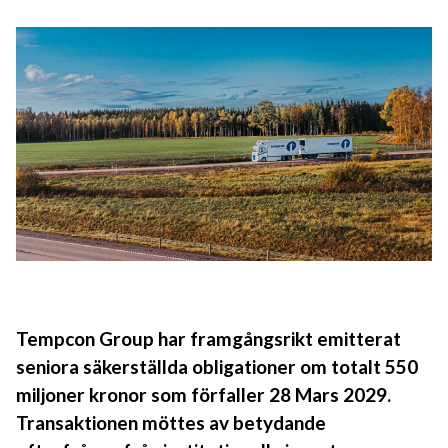
Tempcon Group har framgångsrikt emitterat
seniora säkerställda obligationer om totalt 550
miljoner kronor som förfaller 28 Mars 2029.
Transaktionen möttes av betydande