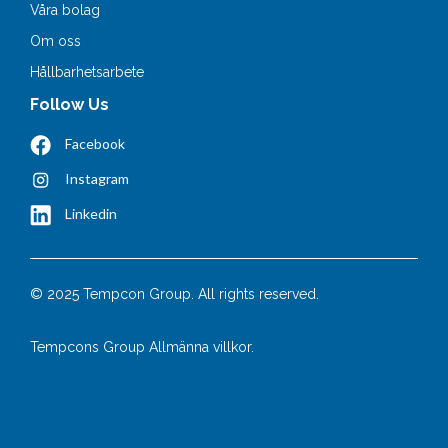
Våra bolag
Om oss
Hållbarhetsarbete
Follow Us
Facebook
Instagram
Linkedin
© 2025 Tempcon Group. All rights reserved.
Tempcons Group Allmänna villkor.