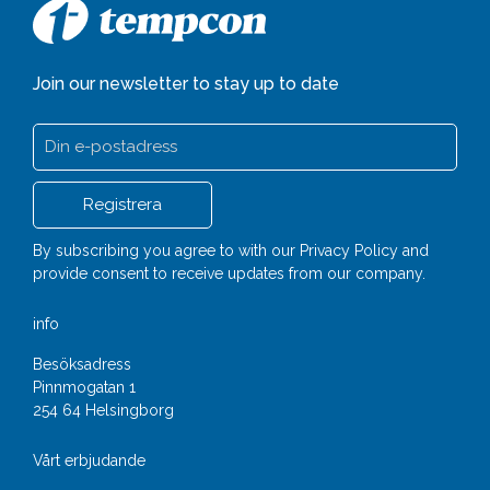
Join our newsletter to stay up to date
By subscribing you agree to with our
Privacy Policy
and
provide consent to receive updates from our company.
info
Besöksadress
Pinnmogatan 1
254 64 Helsingborg
Vårt erbjudande