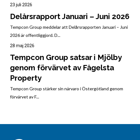
23 juli 2026
Delårsrapport Januari – Juni 2026
Tempcon Group meddelar att Delårsrapporten Januari – Juni
2026 är offentliggjord. D...
28 maj 2026
Tempcon Group satsar i Mjölby
genom förvärvet av Fågelsta
Property
Tempcon Group stärker sin närvaro i Östergötland genom
förvärvet av F...