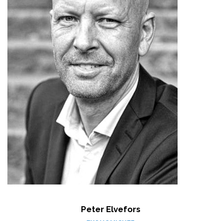
Peter Elvefors