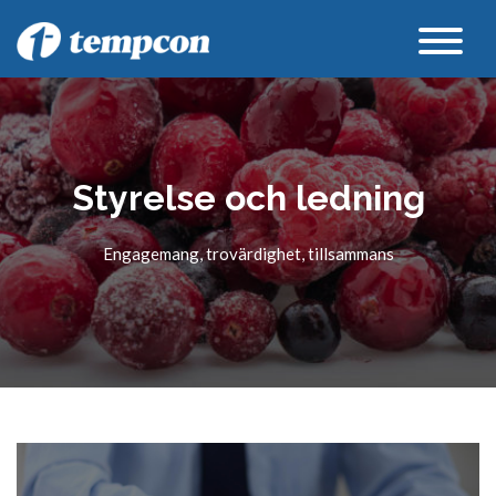
Styrelse och ledning
Engagemang, trovärdighet, tillsammans