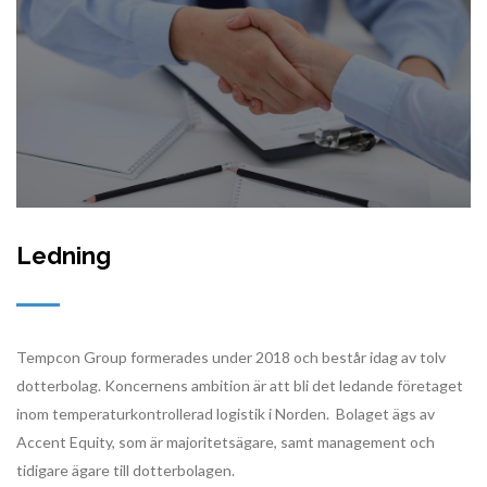
Ledning
Tempcon Group formerades under 2018 och består idag av tolv
dotterbolag. Koncernens ambition är att bli det ledande företaget
inom temperaturkontrollerad logistik i Norden. Bolaget ägs av
Accent Equity, som är majoritetsägare, samt management och
tidigare ägare till dotterbolagen.