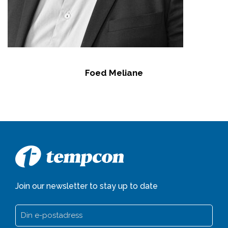
Foed Meliane
Join our newsletter to stay up to date