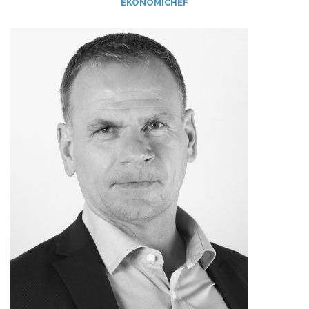
EKONOMICHEF