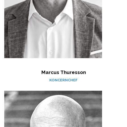
Marcus Thuresson
KONCERNCHEF