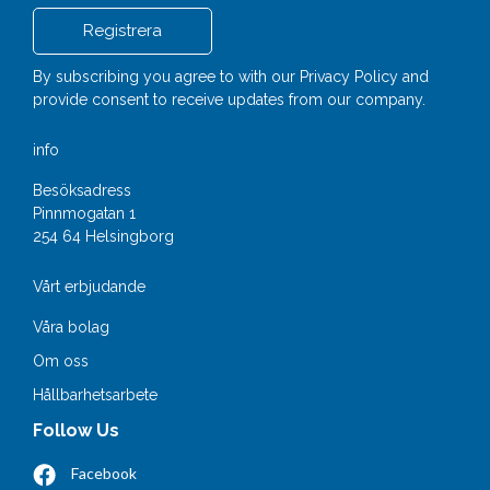
By subscribing you agree to with our
Privacy Policy
and
provide consent to receive updates from our company.
info
Besöksadress
Pinnmogatan 1
254 64 Helsingborg
Vårt erbjudande
Våra bolag
Om oss
Hållbarhetsarbete
Follow Us
Facebook