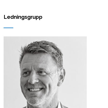
Ledningsgrupp