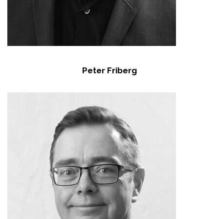
Peter Friberg