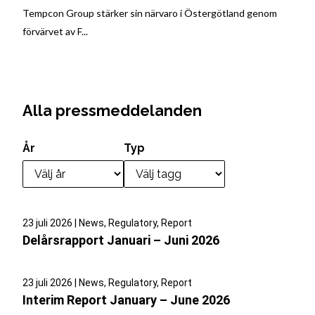
Tempcon Group stärker sin närvaro i Östergötland genom
förvärvet av F...
Alla pressmeddelanden
År
Typ
23 juli 2026 | News, Regulatory, Report
Delårsrapport Januari – Juni 2026
23 juli 2026 | News, Regulatory, Report
Interim Report January – June 2026