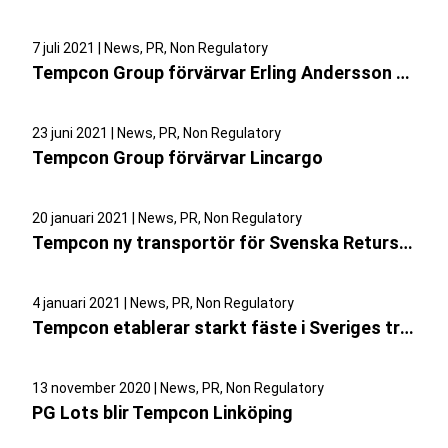
7 juli 2021 | News, PR, Non Regulatory
​Tempcon Group förvärvar Erling Andersson Åkeri
23 juni 2021 | News, PR, Non Regulatory
​Tempcon Group förvärvar Lincargo
20 januari 2021 | News, PR, Non Regulatory
Tempcon ny transportör för Svenska Retursystem i region syd
4 januari 2021 | News, PR, Non Regulatory
​Tempcon etablerar starkt fäste i Sveriges tredje storstadsregion
13 november 2020 | News, PR, Non Regulatory
​PG Lots blir Tempcon Linköping