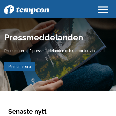
Pressmeddelanden
Prenumerera på pressmeddelanden och rapporter via email.
Prenumerera
Senaste nytt