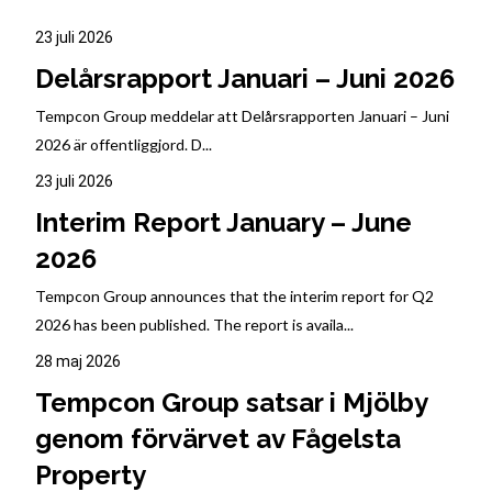
23 juli 2026
Delårsrapport Januari – Juni 2026
Tempcon Group meddelar att Delårsrapporten Januari – Juni
2026 är offentliggjord. D...
23 juli 2026
Interim Report January – June
2026
Tempcon Group announces that the interim report for Q2
2026 has been published. The report is availa...
28 maj 2026
Tempcon Group satsar i Mjölby
genom förvärvet av Fågelsta
Property