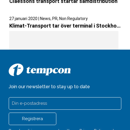
Claessons transport startar samdistribution
27 januari 2020 | News, PR, Non Regulatory
Klimat-Transport tar över terminal i Stockholm
Join our newsletter to stay up to date