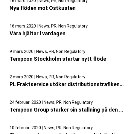
16 mars 2020 | News, PR, Non Regulatory
Nya flöden mot Ostkusten
16 mars 2020 | News, PR, Non Regulatory
Våra hjältar i vardagen
9 mars 2020 | News, PR, Non Regulatory
Tempcon Stockholm startar nytt flöde
2 mars 2020 | News, PR, Non Regulatory
PL Fraktservice utökar distributionstrafiken i Värmland och Dalsland
24 februari 2020 | News, PR, Non Regulatory
Tempcon Group stärker sin ställning på den svenska marknaden med nytt förvärv i Göteborg
10 februari 2020 | News, PR, Non Regulatory