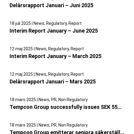
Delårsrapport Januari – Juni 2025
18 juli 2025 | News, Regulatory, Report
Interim Report January – June 2025
12 maj 2025 | News, Regulatory, Report
Interim Report January – March 2025
12 maj 2025 | News, Regulatory, Report
Delårsrapport Januari – Mars 2025
18 mars 2025 | News, PR, Non Regulatory
Tempcon Group successfully issues SEK 550 million senior secured bonds
18 mars 2025 | News, PR, Non Regulatory
Tempcon Group emitterar seniora säkerställda obligationer om 550 miljoner SEK