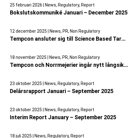
25 februari 2026 | News, Regulatory, Report
Bokslutskommuniké Januari – December 2025
12 december 2025 | News, PR, Non Regulatory
Tempcon ansluter sig till Science Based Targets initiative för att accelerera klimatomställningen
18 november 2025 | News, PR, Non Regulatory
Tempcon och Norrmejerier ingår nytt långsiktigt samarbete
23 oktober 2025 | News, Regulatory, Report
Delårsrapport Januari – September 2025
23 oktober 2025 | News, Regulatory, Report
Interim Report January – September 2025
18 juli 2025 | News, Regulatory, Report