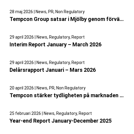
28 maj 2026 | News, PR, Non Regulatory
Tempcon Group satsar i Mjölby genom förvärvet av Fågelsta Property
29 april 2026 | News, Regulatory, Report
Interim Report January – March 2026
29 april 2026 | News, Regulatory, Report
Delårsrapport Januari – Mars 2026
20 april 2026 | News, PR, Non Regulatory
Tempcon stärker tydligheten på marknaden – samlar hela koncernen under ett och samma varumärke
25 februari 2026 | News, Regulatory, Report
Year-end Report January-December 2025