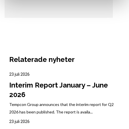
Relaterade nyheter
23 juli 2026
Interim Report January – June
2026
Tempcon Group announces that the interim report for Q2
2026 has been published. The report is availa...
23 juli 2026