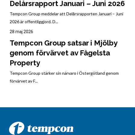
Delårsrapport Januari – Juni 2026
Tempcon Group meddelar att Delårsrapporten Januari – Juni
2026 är offentliggjord. D...
28 maj 2026
Tempcon Group satsar i Mjölby
genom förvärvet av Fågelsta
Property
Tempcon Group stärker sin närvaro i Östergötland genom
förvärvet av F...