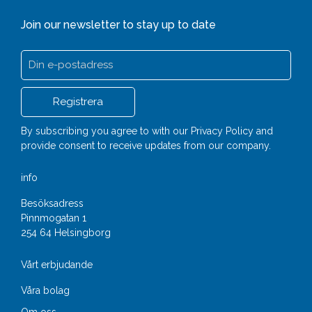
Join our newsletter to stay up to date
By subscribing you agree to with our
Privacy Policy
and
provide consent to receive updates from our company.
info
Besöksadress
Pinnmogatan 1
254 64 Helsingborg
Vårt erbjudande
Våra bolag