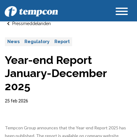
Pressmeddelanden
News
Regulatory
Report
Year-end Report
January-December
2025
25 feb 2026
Tempcon Group announces that the Year-end Report 2025 has
been published. The report is available on company website