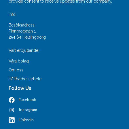
provide consent to receive updates from our company.
info
Besöksadress
Pinnmogatan 1
254 64 Helsingborg
Vårt erbjudande
Våra bolag
Om oss
Hållbarhetsarbete
Follow Us
Facebook
Instagram
Linkedin