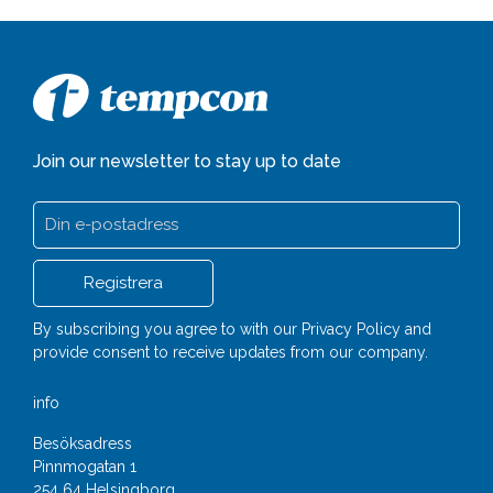
Join our newsletter to stay up to date
By subscribing you agree to with our
Privacy Policy
and
provide consent to receive updates from our company.
info
Besöksadress
Pinnmogatan 1
254 64 Helsingborg