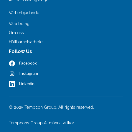
Vårt erbjudande
Våra bolag
Om oss
Hållbarhetsarbete
Follow Us
Facebook
Instagram
Linkedin
© 2025 Tempcon Group. All rights reserved.
Tempcons Group Allmänna villkor.