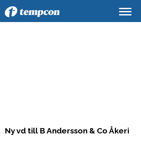
Ny vd till B Andersson & Co Åkeri