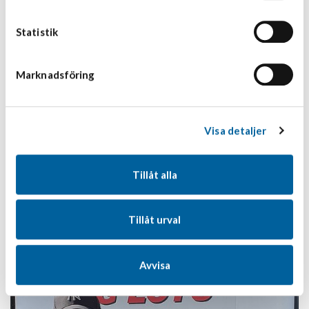
Statistik
Marknadsföring
Visa detaljer
Tillåt alla
Tillåt urval
Avvisa