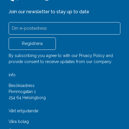
Join our newsletter to stay up to date
By subscribing you agree to with our
Privacy Policy
and
provide consent to receive updates from our company.
info
Besöksadress
Pinnmogatan 1
254 64 Helsingborg
Vårt erbjudande
Våra bolag